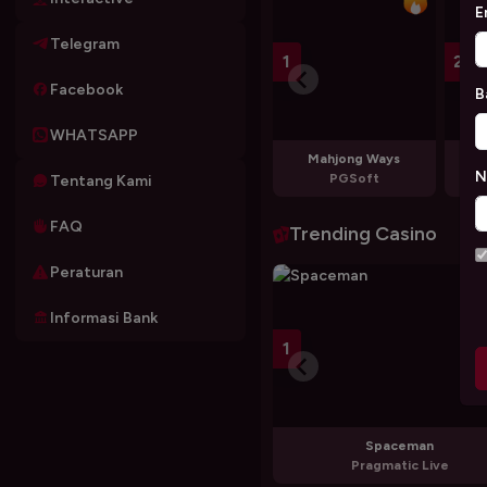
E
Telegram
1
2
Facebook
B
WHATSAPP
Mahjong Ways
M
N
PGSoft
Tentang Kami
FAQ
Trending Casino
Peraturan
Informasi Bank
1
Spaceman
Pragmatic Live