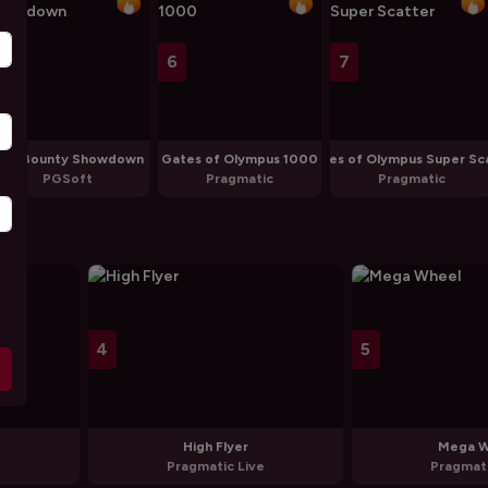
5
6
7
ild Bounty Showdown
Gates of Olympus 1000
Gates of Olympus Super Sc
PGSoft
Pragmatic
Pragmatic
4
5
High Flyer
Mega W
Pragmatic Live
Pragmati