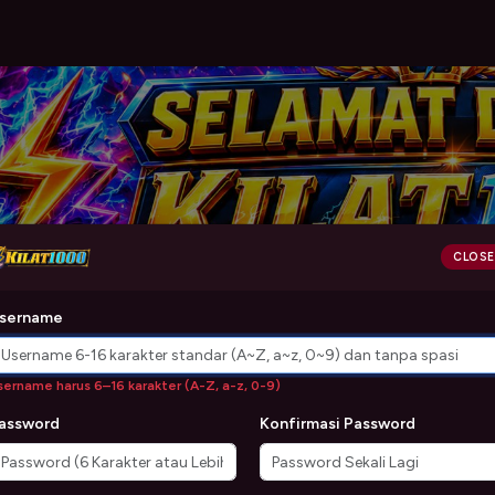
CLOSE
sername
sername harus 6–16 karakter (A-Z, a-z, 0-9)
assword
Konfirmasi Password